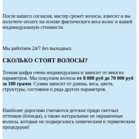
После вашего согласия, мастер срежет волосы, взвесит и вы
получите оплату на основе фактического веса волос и вашей
индивидуальную стоимости.
Мы работаем 24/7 без выходных.
СКОЛЬКО СТОЯТ ВОЛОСЫ?
Точная цифра очень индивидуальна и зависит от многих
параметров. Мы покупаем волосы
от 8 000 руб до 70 000 руб
за 100 грамм
. Сумма зависит от длины, веса, цвета,
структуры, состояния и ряда других параметров.
Наиболее дорогими считаются детские пряди светлых
оттенков (блонды), а также натуральные не окрашенные
волосы, которые не подвергались химическим и термическим
процедурам!