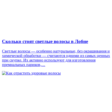
Сколько стоят светлые волосы в Лобне
Светлые волосы — особенно натуральные, без окрашивания и
химической обработки — считаются одними из самых ценных
при скупке. Их активно используют для изготовления
премиальных париков,…