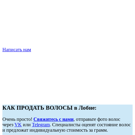
Написать нам
КАК ПРОДАТЬ ВОЛОСЫ в Лобне:
Очень просто!
Свяжитесь с нами
, отправьте фото волос
через
VK
или
Telegram
. Специалисты оценят состояние волос
и предложат индивидуальную стоимость за грамм.