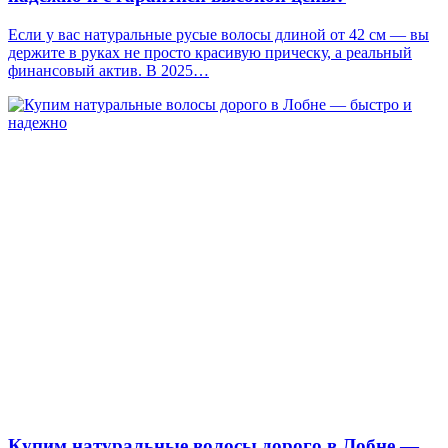
Если у вас натуральные русые волосы длиной от 42 см — вы
держите в руках не просто красивую прическу, а реальный
финансовый актив. В 2025…
Купим натуральные волосы дорого в Лобне —