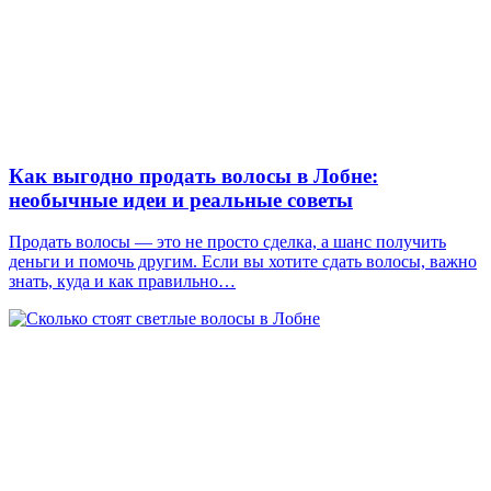
Как выгодно продать волосы в Лобне:
необычные идеи и реальные советы
Продать волосы — это не просто сделка, а шанс получить
деньги и помочь другим. Если вы хотите сдать волосы, важно
знать, куда и как правильно…