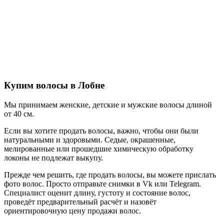
Купим волосы в Лобне
Мы принимаем женские, детские и мужские волосы длиной
от 40 см.
Если вы хотите продать волосы, важно, чтобы они были
натуральными и здоровыми. Седые, окрашенные,
мелированные или прошедшие химическую обработку
локоны не подлежат выкупу.
Прежде чем решить, где продать волосы, вы можете прислать
фото волос. Просто отправьте снимки в Vk или Telegram.
Специалист оценит длину, густоту и состояние волос,
проведёт предварительный расчёт и назовёт
ориентировочную цену продажи волос.