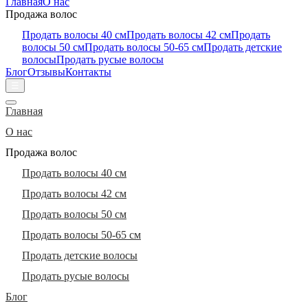
Главная
О нас
Продажа волос
Продать волосы 40 см
Продать волосы 42 см
Продать
волосы 50 см
Продать волосы 50-65 см
Продать детские
волосы
Продать русые волосы
Блог
Отзывы
Контакты
☰
Главная
О нас
Продажа волос
Продать волосы 40 см
Продать волосы 42 см
Продать волосы 50 см
Продать волосы 50-65 см
Продать детские волосы
Продать русые волосы
Блог