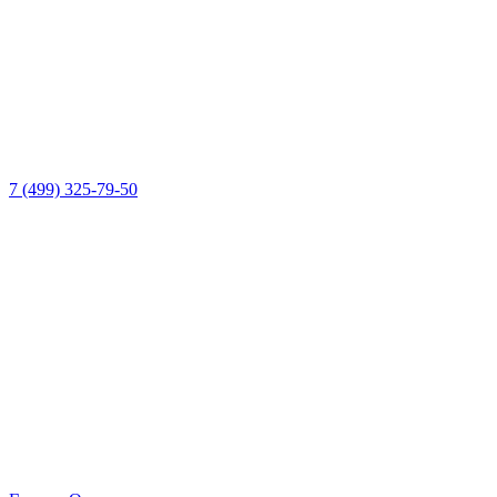
7 (499) 325-79-50