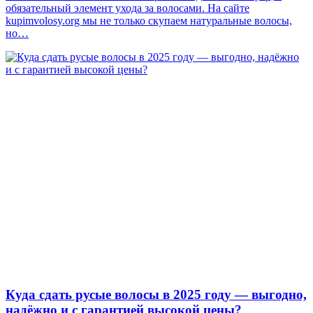
обязательный элемент ухода за волосами. На сайте
kupimvolosy.org мы не только скупаем натуральные волосы,
но…
Куда сдать русые волосы в 2025 году — выгодно,
надёжно и с гарантией высокой цены?