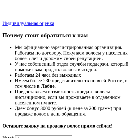
Индивидуальная оценка
Почему стоит обратиться к нам
Мы официально зарегистрированная организация.
Работаем по договору. Покупаем волосы у населения
более 5 лет и дорожим своей репутацией.
У нас собственный отдел службы поддержи, который
поможет вам продать волосы выгодно.
Работаем 24 часа без выходных
Имеем более 230 представительств по всей России, в
том числе
в Лобне
.
Предоставляем возможность продать волосы
дистанционно, если вы проживаете в отдаленном
населенном пункте.
Даём бонус 3000 рублей (к цене за 200 грамм) при
продаже волос в день обращения.
Оставьте заявку на продажу волос прямо сейчас!