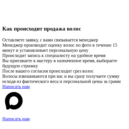
Как происходит продажа волос
Оставляете заявку, с вами связывается менеджер
Менеджер производит оценку волос по фото в течение 15
минут и устанавливает персональную цену
Происходит запись к специалисту на удобное время
Вы приезжаете к мастеру в назначенное время, выбираете
будущую стрижку
После вашего согласия происходит срез волос
Волосы взвешиваются при вас и вы сразу получаете сумму
исходя из фактического веса и персональной цены за грамм
Написать нам
Написать нам