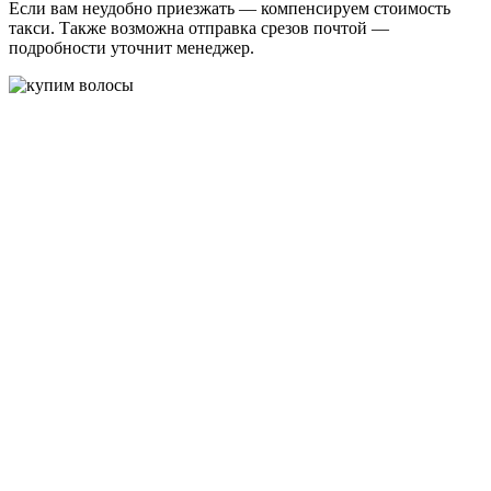
Если вам неудобно приезжать — компенсируем стоимость
такси. Также возможна отправка срезов почтой —
подробности уточнит менеджер.