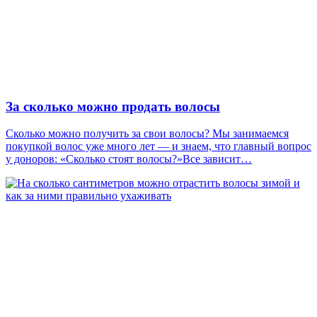
За сколько можно продать волосы
Сколько можно получить за свои волосы? Мы занимаемся
покупкой волос уже много лет — и знаем, что главный вопрос
у доноров: «Сколько стоят волосы?»Все зависит…