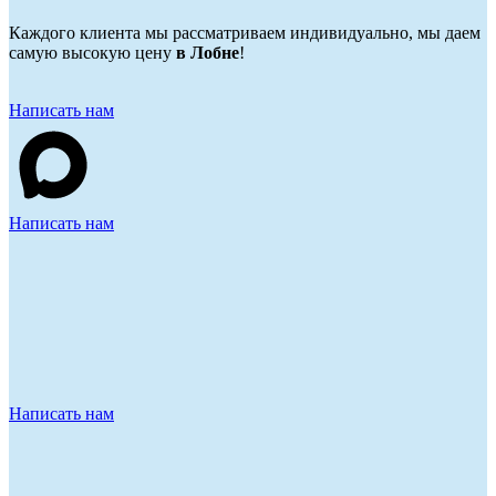
Каждого клиента мы рассматриваем индивидуально, мы даем
самую высокую цену
в Лобне
!
Написать нам
Написать нам
Написать нам