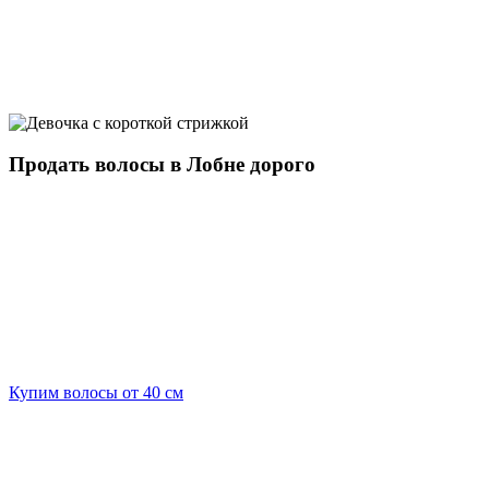
Продать волосы в Лобне дорого
Купим волосы от 40 см