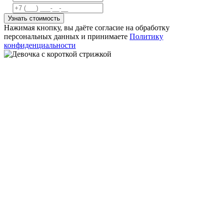
Узнать стоимость
Нажимая кнопку, вы даёте согласие на обработку
персональных данных и принимаете
Политику
конфиденциальности