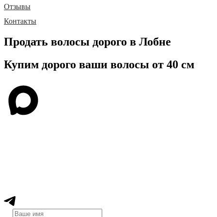
Отзывы
Контакты
Продать волосы дорого в Лобне
Купим дорого ваши волосы от 40 см