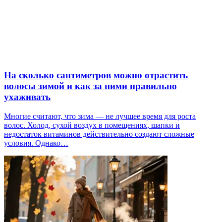
На сколько сантиметров можно отрастить
волосы зимой и как за ними правильно
ухаживать
Многие считают, что зима — не лучшее время для роста
волос. Холод, сухой воздух в помещениях, шапки и
недостаток витаминов действительно создают сложные
условия. Однако…