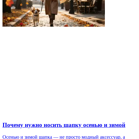
Почему нужно носить шапку осенью и зимой
Осенью и зимой шапка — не просто модный аксессуар, а