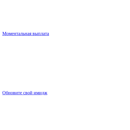
Моментальная выплата
Обновите свой имидж