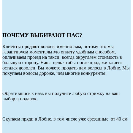
ПОЧЕМУ ВЫБИРАЮТ НАС?
Клиенты продают волосы именно нам, потому что мы
гарантируем моментальную оплату удобным способом,
оплачиваем проезд на такси, всегда округляем стоимость в
большую сторону. Наша цель чтобы после продажи клиент
остался доволен. Вы можете продать нам волосы в Лобне. Мы
покупаем волосы дороже, чем многие конкуренты.
Обратившись к нам, вы получите любую стрижку на ваш
выбор в подарок.
Скупаем пряди в Лобне, в том числе уже срезанные, от 40 см.