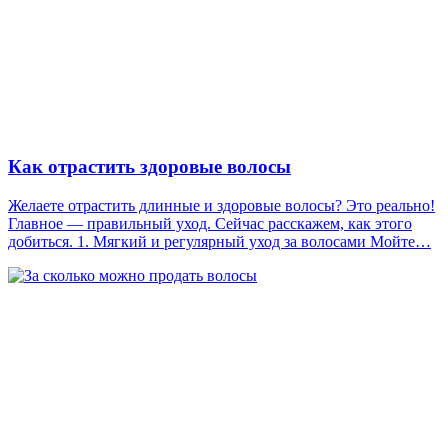
Как отрастить здоровые волосы
Желаете отрастить длинные и здоровые волосы? Это реально!
Главное — правильный уход. Сейчас расскажем, как этого
добиться. 1. Мягкий и регулярный уход за волосами Мойте…