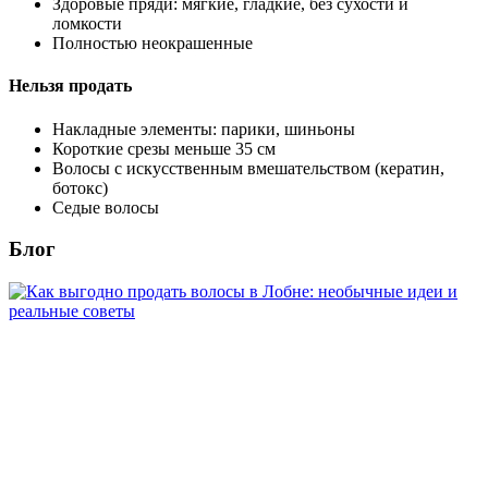
Здоровые пряди: мягкие, гладкие, без сухости и
ломкости
Полностью неокрашенные
Нельзя продать
Накладные элементы: парики, шиньоны
Короткие срезы меньше 35 см
Волосы с искусственным вмешательством (кератин,
ботокс)
Седые волосы
Блог