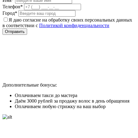
Имя*
Телефон*
Город*
Я даю согласие на обработку своих персональных данных
в соответствии с
Политикой конфиденциальности
Отправить
Дополнительные бонусы:
Оплачиваем такси до мастера
Даём 3000 рублей за продажу волос в день обращения
Оплачиваем любую стрижку на ваш выбор